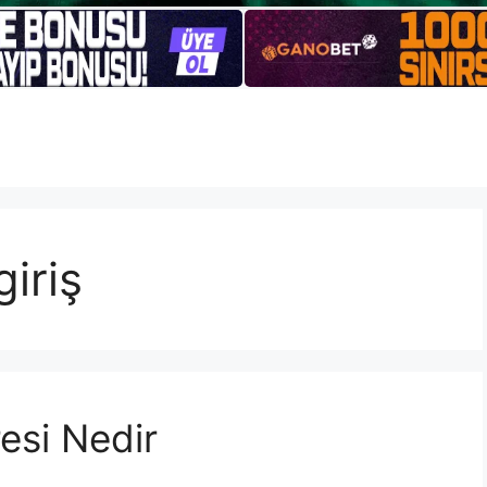
giriş
resi Nedir