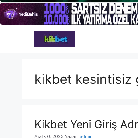
İçeriğe
atla
kikbet kesintisiz 
Kikbet Yeni Giriş Ad
Aralık 6, 2023
Yazarı:
admin