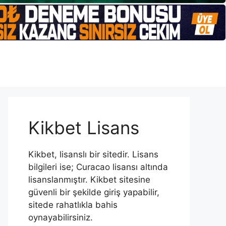
Kikbet Lisans
Kikbet, lisanslı bir sitedir. Lisans
bilgileri ise; Curacao lisansı altında
lisanslanmıştır. Kikbet sitesine
güvenli bir şekilde giriş yapabilir,
sitede rahatlıkla bahis
oynayabilirsiniz.