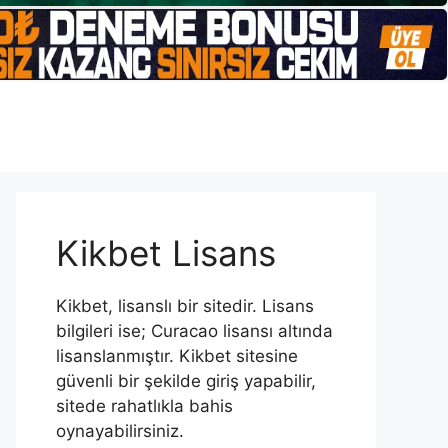
Kikbet Lisans
Kikbet, lisanslı bir sitedir. Lisans
bilgileri ise; Curacao lisansı altında
lisanslanmıştır. Kikbet sitesine
güvenli bir şekilde giriş yapabilir,
sitede rahatlıkla bahis
oynayabilirsiniz.