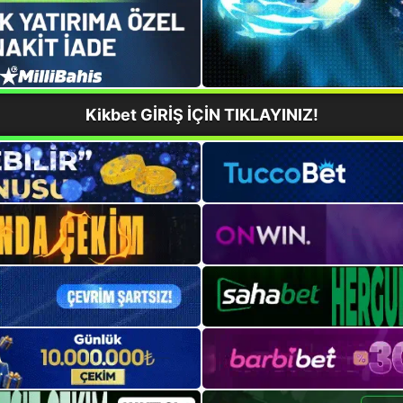
Kikbet GİRİŞ İÇİN TIKLAYINIZ!