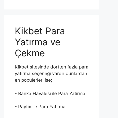
Kikbet Para
Yatırma ve
Çekme
Kikbet sitesinde dörtten fazla para
yatırma seçeneği vardır bunlardan
en popülerleri ise;
- Banka Havalesi ile Para Yatırma
- Payfix ile Para Yatırma