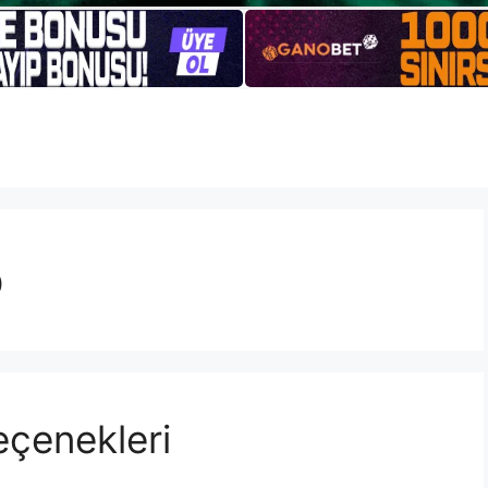
p
eçenekleri