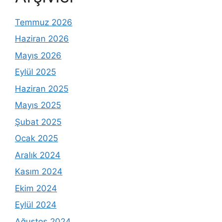
Temmuz 2026
Haziran 2026
Mayıs 2026
Eylül 2025
Haziran 2025
Mayıs 2025
Şubat 2025
Ocak 2025
Aralık 2024
Kasım 2024
Ekim 2024
Eylül 2024
Ağustos 2024