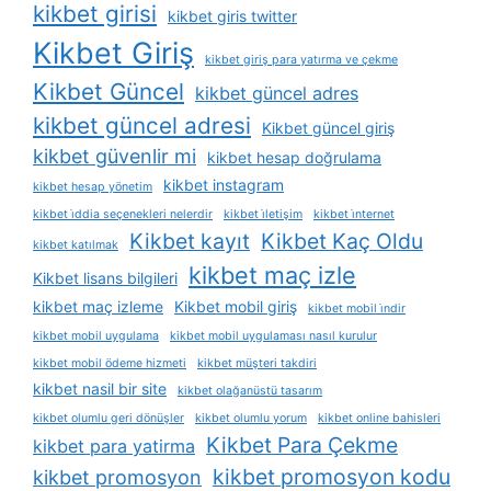
kikbet girisi
kikbet giris twitter
Kikbet Giriş
kikbet giriş para yatırma ve çekme
Kikbet Güncel
kikbet güncel adres
kikbet güncel adresi
Kikbet güncel giriş
kikbet güvenlir mi
kikbet hesap doğrulama
kikbet instagram
kikbet hesap yönetim
kikbet i̇ddia seçenekleri nelerdir
kikbet i̇letişim
kikbet i̇nternet
Kikbet kayıt
Kikbet Kaç Oldu
kikbet katılmak
kikbet maç izle
Kikbet lisans bilgileri
kikbet maç izleme
Kikbet mobil giriş
kikbet mobil i̇ndir
kikbet mobil uygulama
kikbet mobil uygulaması nasıl kurulur
kikbet mobil ödeme hizmeti
kikbet müşteri takdiri
kikbet nasil bir site
kikbet olağanüstü tasarım
kikbet olumlu geri dönüşler
kikbet olumlu yorum
kikbet online bahisleri
Kikbet Para Çekme
kikbet para yatirma
kikbet promosyon kodu
kikbet promosyon