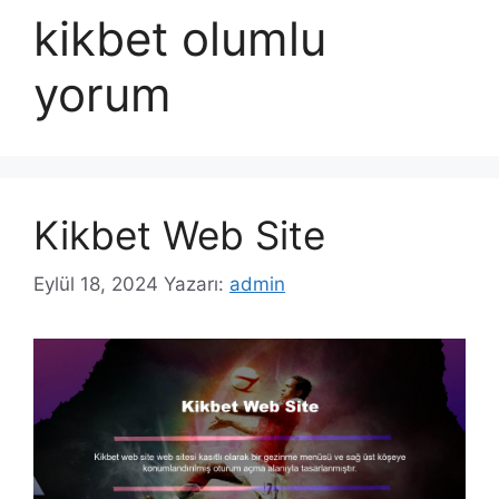
kikbet olumlu
yorum
Kikbet Web Site
Eylül 18, 2024
Yazarı:
admin