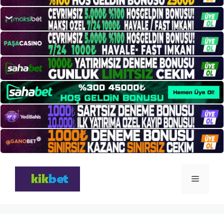
İçeriğe
atla
Menü