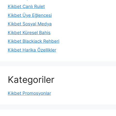
Kikbet Canlı Rulet
Kikbet Üye Eğlencesi
Kikbet Sosyal Medya
Kikbet Küresel Bahis
Kikbet Blackjack Rehberi
Kikbet Harika Özellikler
Kategoriler
Kikbet Promosyonlar