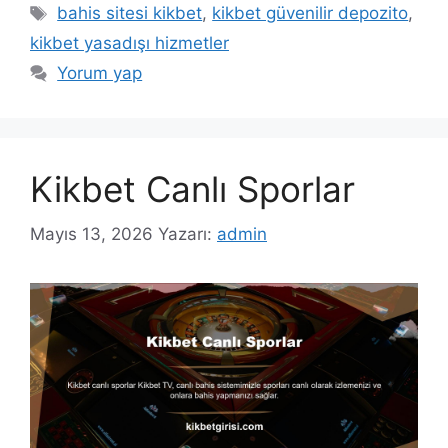
Etiketler
bahis sitesi kikbet
,
kikbet güvenilir depozito
,
kikbet yasadışı hizmetler
Yorum yap
Kikbet Canlı Sporlar
Mayıs 13, 2026
Yazarı:
admin