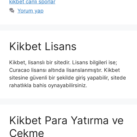
kikbet canlı sporlar
Yorum yap
Kikbet Lisans
Kikbet, lisanslı bir sitedir. Lisans bilgileri ise;
Curacao lisansı altında lisanslanmıştır. Kikbet
sitesine güvenli bir şekilde giriş yapabilir, sitede
rahatlıkla bahis oynayabilirsiniz.
Kikbet Para Yatırma ve
Çekme