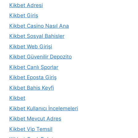
Kikbet Adresi
Kikbet Giriş
Kikbet Casino Nasıl Ana
Kikbet Sosyal Bahisler
Kikbet Web Girişi
Kikbet Güvenilir Depozito
Kikbet Canlı Sporlar
Kikbet Eposta Giriş
Kikbet Bahis Keyfi
Kikbet
Kikbet Kullanıcı İncelemeleri
Kikbet Mevcut Adres
Kikbet Vip Temsil