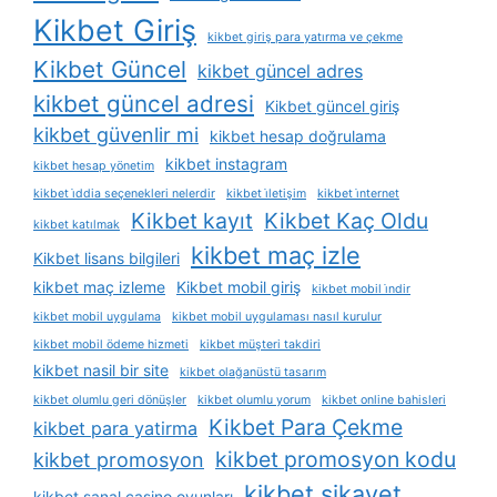
Kikbet Giriş
kikbet giriş para yatırma ve çekme
Kikbet Güncel
kikbet güncel adres
kikbet güncel adresi
Kikbet güncel giriş
kikbet güvenlir mi
kikbet hesap doğrulama
kikbet instagram
kikbet hesap yönetim
kikbet i̇ddia seçenekleri nelerdir
kikbet i̇letişim
kikbet i̇nternet
Kikbet kayıt
Kikbet Kaç Oldu
kikbet katılmak
kikbet maç izle
Kikbet lisans bilgileri
kikbet maç izleme
Kikbet mobil giriş
kikbet mobil i̇ndir
kikbet mobil uygulama
kikbet mobil uygulaması nasıl kurulur
kikbet mobil ödeme hizmeti
kikbet müşteri takdiri
kikbet nasil bir site
kikbet olağanüstü tasarım
kikbet olumlu geri dönüşler
kikbet olumlu yorum
kikbet online bahisleri
Kikbet Para Çekme
kikbet para yatirma
kikbet promosyon kodu
kikbet promosyon
kikbet sikayet
kikbet sanal casino oyunları