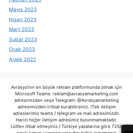
Mayıs 2023
Nisan 2023
Mart 2023
Şubat 2023
Ocak 2023
Aralık 2022
Avrasya'nın en büyük reklam platformunda olmak için
Microsoft Teams:
reklam@avrasyamarketing.com
adresimizden veya Telegram: @Avrasyamarketing
adresimizden irtibat kurabilirsiniz. (Tek iletişim
adreslerimiz teams / telegram ve mail adresimizdir.
Harici hiçbir iletişim adresimiz bulunmamaktadır.
Lütfen itibar etmeyiniz.) Türkiye yasalarına göre 7258
sayılı kanun uyarınca yasa dışı bahis oynamanın