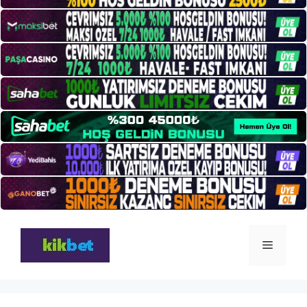
İçeriğe
atla
Menü