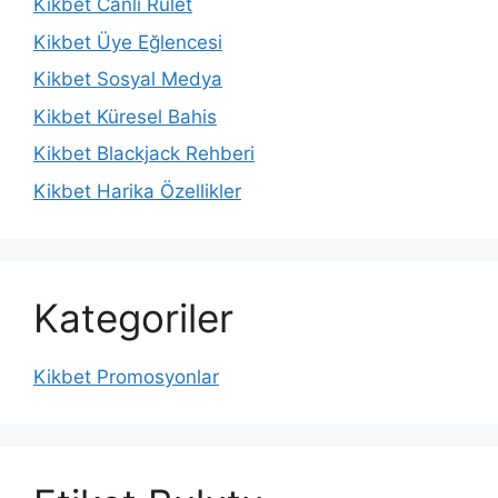
Kikbet Canlı Rulet
Kikbet Üye Eğlencesi
Kikbet Sosyal Medya
Kikbet Küresel Bahis
Kikbet Blackjack Rehberi
Kikbet Harika Özellikler
Kategoriler
Kikbet Promosyonlar