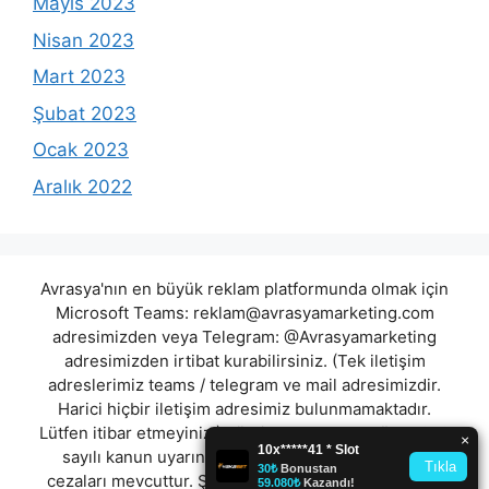
Mayıs 2023
Nisan 2023
Mart 2023
Şubat 2023
Ocak 2023
Aralık 2022
Avrasya'nın en büyük reklam platformunda olmak için
Microsoft Teams:
reklam@avrasyamarketing.com
adresimizden veya Telegram: @Avrasyamarketing
adresimizden irtibat kurabilirsiniz. (Tek iletişim
adreslerimiz teams / telegram ve mail adresimizdir.
Harici hiçbir iletişim adresimiz bulunmamaktadır.
Lütfen itibar etmeyiniz.) Türkiye yasalarına göre 7258
sayılı kanun uyarınca yasa dışı bahis oynamanın
cezaları mevcuttur. Şu an bulunduğunuz site hiç bir