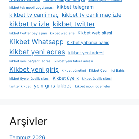
kikbet telegram
kikbet tek mobil uygulaması
kikbet tv canli maç
kikbet tv canli maç izle
kikbet tv izle
kikbet twitter
Kikbet web sitesi
kikbet twitter paylaşımı
kikbet web site
Kikbet Whatsapp
Kikbet yabancı bahis
kikbet yeni adres
kikbet yeni adresi
kikbet yeni bağlantı adresi
kikbet yeni fatura adresi
Kikbet yeni giriş
kikbet yönetimi
Kikbet Çevrimiçi Bahis
Kikbet üyelik
kikbet üyeler üyelik sitesi
kikbet üyelik sitesi
yeni giris kikbet
twitter kikbet
kikbet mobil ödemeler
Arşivler
Temmuz 2026