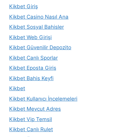
Kikbet Giriş
Kikbet Casino Nasıl Ana
Kikbet Sosyal Bahisler
Kikbet Web Girişi
Kikbet Güvenilir Depozito
Kikbet Canlı Sporlar
Kikbet Eposta Giriş
Kikbet Bahis Keyfi
Kikbet
Kikbet Kullanıcı İncelemeleri
Kikbet Mevcut Adres
Kikbet Vip Temsil
Kikbet Canlı Rulet