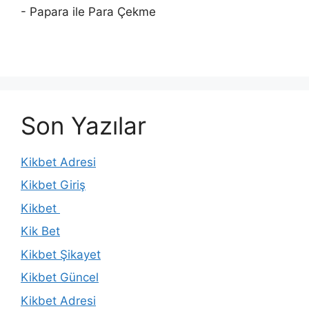
- Papara ile Para Çekme
Son Yazılar
Kikbet Adresi
Kikbet Giriş
Kikbet
Kik Bet
Kikbet Şikayet
Kikbet Güncel
Kikbet Adresi