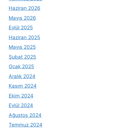
Haziran 2026
Mayıs 2026
Eylül 2025
Haziran 2025
Mayıs 2025
Şubat 2025
Ocak 2025
Aralık 2024
Kasım 2024
Ekim 2024
Eylül 2024
Ağustos 2024
Temmuz 2024