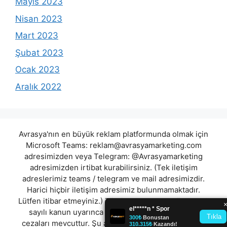
Mayıs 2023
Nisan 2023
Mart 2023
Şubat 2023
Ocak 2023
Aralık 2022
Avrasya'nın en büyük reklam platformunda olmak için
Microsoft Teams:
reklam@avrasyamarketing.com
adresimizden veya Telegram: @Avrasyamarketing
adresimizden irtibat kurabilirsiniz. (Tek iletişim
adreslerimiz teams / telegram ve mail adresimizdir.
Harici hiçbir iletişim adresimiz bulunmamaktadır.
Lütfen itibar etmeyiniz.) Türkiye yasalarına göre 7258
sayılı kanun uyarınca yasa dışı bahis oynamanın
cezaları mevcuttur. Şu an bulunduğunuz site hiç bir