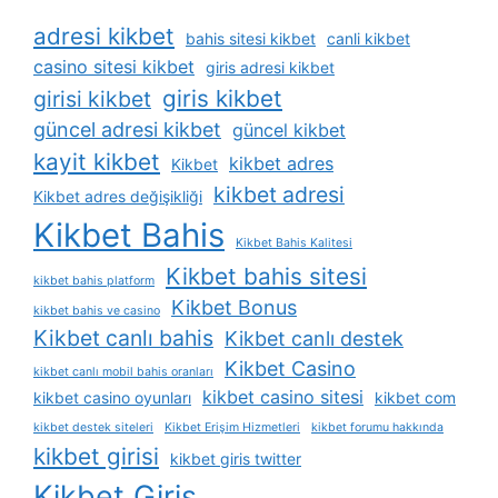
adresi kikbet
bahis sitesi kikbet
canli kikbet
casino sitesi kikbet
giris adresi kikbet
giris kikbet
girisi kikbet
güncel adresi kikbet
güncel kikbet
kayit kikbet
kikbet adres
Kikbet
kikbet adresi
Kikbet adres değişikliği
Kikbet Bahis
Kikbet Bahis Kalitesi
Kikbet bahis sitesi
kikbet bahis platform
Kikbet Bonus
kikbet bahis ve casino
Kikbet canlı bahis
Kikbet canlı destek
Kikbet Casino
kikbet canlı mobil bahis oranları
kikbet casino sitesi
kikbet casino oyunları
kikbet com
kikbet destek siteleri
Kikbet Erişim Hizmetleri
kikbet forumu hakkında
kikbet girisi
kikbet giris twitter
Kikbet Giriş