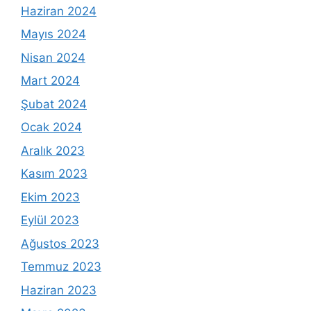
Haziran 2024
Mayıs 2024
Nisan 2024
Mart 2024
Şubat 2024
Ocak 2024
Aralık 2023
Kasım 2023
Ekim 2023
Eylül 2023
Ağustos 2023
Temmuz 2023
Haziran 2023