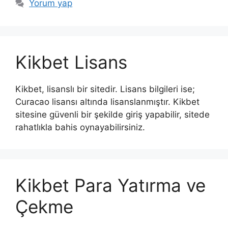
Yorum yap
Kikbet Lisans
Kikbet, lisanslı bir sitedir. Lisans bilgileri ise;
Curacao lisansı altında lisanslanmıştır. Kikbet
sitesine güvenli bir şekilde giriş yapabilir, sitede
rahatlıkla bahis oynayabilirsiniz.
Kikbet Para Yatırma ve
Çekme