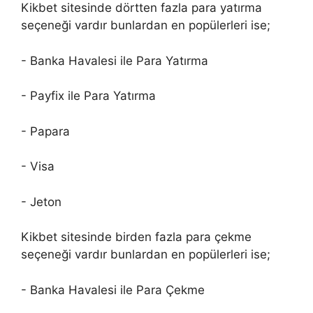
Kikbet sitesinde dörtten fazla para yatırma
seçeneği vardır bunlardan en popülerleri ise;
- Banka Havalesi ile Para Yatırma
- Payfix ile Para Yatırma
- Papara
- Visa
- Jeton
Kikbet sitesinde birden fazla para çekme
seçeneği vardır bunlardan en popülerleri ise;
- Banka Havalesi ile Para Çekme