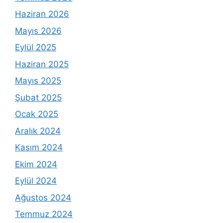
Haziran 2026
Mayıs 2026
Eylül 2025
Haziran 2025
Mayıs 2025
Şubat 2025
Ocak 2025
Aralık 2024
Kasım 2024
Ekim 2024
Eylül 2024
Ağustos 2024
Temmuz 2024