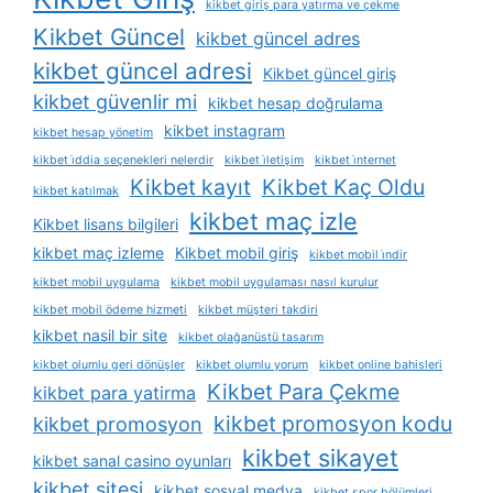
kikbet giriş para yatırma ve çekme
Kikbet Güncel
kikbet güncel adres
kikbet güncel adresi
Kikbet güncel giriş
kikbet güvenlir mi
kikbet hesap doğrulama
kikbet instagram
kikbet hesap yönetim
kikbet i̇ddia seçenekleri nelerdir
kikbet i̇letişim
kikbet i̇nternet
Kikbet kayıt
Kikbet Kaç Oldu
kikbet katılmak
kikbet maç izle
Kikbet lisans bilgileri
kikbet maç izleme
Kikbet mobil giriş
kikbet mobil i̇ndir
kikbet mobil uygulama
kikbet mobil uygulaması nasıl kurulur
kikbet mobil ödeme hizmeti
kikbet müşteri takdiri
kikbet nasil bir site
kikbet olağanüstü tasarım
kikbet olumlu geri dönüşler
kikbet olumlu yorum
kikbet online bahisleri
Kikbet Para Çekme
kikbet para yatirma
kikbet promosyon kodu
kikbet promosyon
kikbet sikayet
kikbet sanal casino oyunları
kikbet sitesi
kikbet sosyal medya
kikbet spor bölümleri