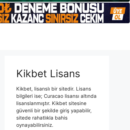
Kikbet Lisans
Kikbet, lisanslı bir sitedir. Lisans
bilgileri ise; Curacao lisansı altında
lisanslanmıştır. Kikbet sitesine
güvenli bir şekilde giriş yapabilir,
sitede rahatlıkla bahis
oynayabilirsiniz.