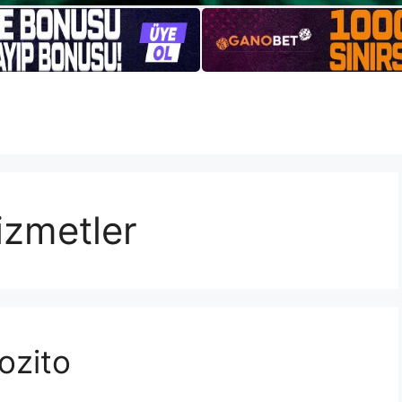
izmetler
ozito