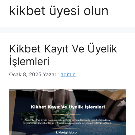
kikbet üyesi olun
Kikbet Kayıt Ve Üyelik
İşlemleri
Ocak 8, 2025
Yazarı:
admin