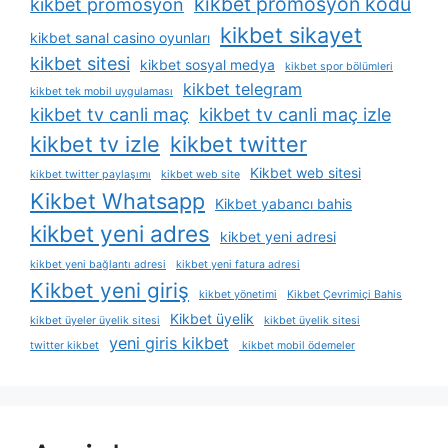
kikbet promosyon kodu
kikbet promosyon
kikbet sikayet
kikbet sanal casino oyunları
kikbet sitesi
kikbet sosyal medya
kikbet spor bölümleri
kikbet telegram
kikbet tek mobil uygulaması
kikbet tv canli maç
kikbet tv canli maç izle
kikbet tv izle
kikbet twitter
Kikbet web sitesi
kikbet twitter paylaşımı
kikbet web site
Kikbet Whatsapp
Kikbet yabancı bahis
kikbet yeni adres
kikbet yeni adresi
kikbet yeni bağlantı adresi
kikbet yeni fatura adresi
Kikbet yeni giriş
kikbet yönetimi
Kikbet Çevrimiçi Bahis
Kikbet üyelik
kikbet üyeler üyelik sitesi
kikbet üyelik sitesi
yeni giris kikbet
twitter kikbet
kikbet mobil ödemeler