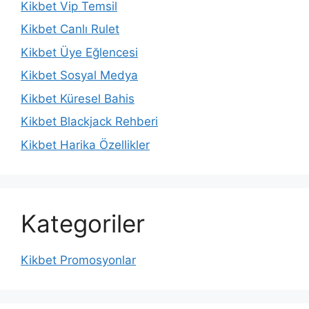
Kikbet Vip Temsil
Kikbet Canlı Rulet
Kikbet Üye Eğlencesi
Kikbet Sosyal Medya
Kikbet Küresel Bahis
Kikbet Blackjack Rehberi
Kikbet Harika Özellikler
Kategoriler
Kikbet Promosyonlar