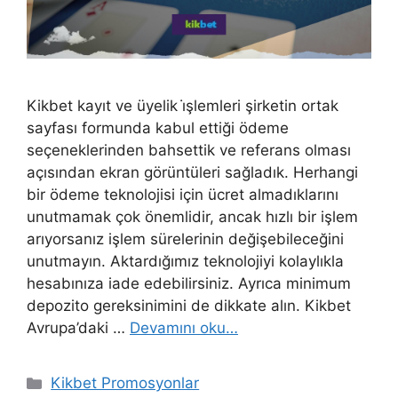
Kikbet kayıt ve üyelik i̇şlemleri şirketin ortak
sayfası formunda kabul ettiği ödeme
seçeneklerinden bahsettik ve referans olması
açısından ekran görüntüleri sağladık. Herhangi
bir ödeme teknolojisi için ücret almadıklarını
unutmamak çok önemlidir, ancak hızlı bir işlem
arıyorsanız işlem sürelerinin değişebileceğini
unutmayın. Aktardığımız teknolojiyi kolaylıkla
hesabınıza iade edebilirsiniz. Ayrıca minimum
depozito gereksinimini de dikkate alın. Kikbet
Avrupa’daki …
Devamını oku…
Kategoriler
Kikbet Promosyonlar