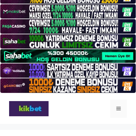
İçeriğe
atla
Menü