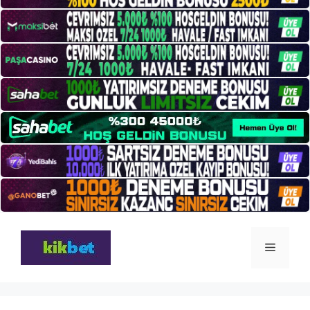
İçeriğe
atla
Menü