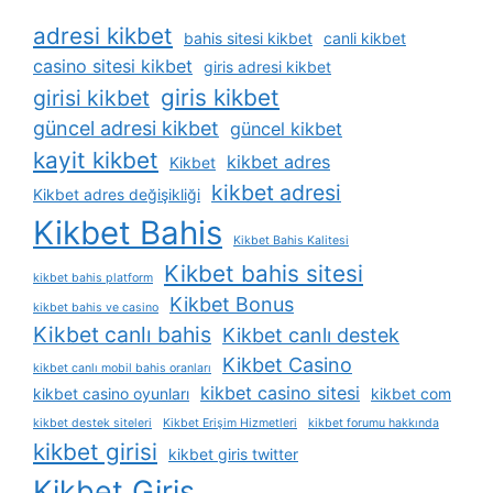
adresi kikbet
bahis sitesi kikbet
canli kikbet
casino sitesi kikbet
giris adresi kikbet
giris kikbet
girisi kikbet
güncel adresi kikbet
güncel kikbet
kayit kikbet
kikbet adres
Kikbet
kikbet adresi
Kikbet adres değişikliği
Kikbet Bahis
Kikbet Bahis Kalitesi
Kikbet bahis sitesi
kikbet bahis platform
Kikbet Bonus
kikbet bahis ve casino
Kikbet canlı bahis
Kikbet canlı destek
Kikbet Casino
kikbet canlı mobil bahis oranları
kikbet casino sitesi
kikbet casino oyunları
kikbet com
kikbet destek siteleri
Kikbet Erişim Hizmetleri
kikbet forumu hakkında
kikbet girisi
kikbet giris twitter
Kikbet Giriş