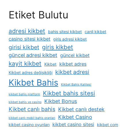
Etiket Bulutu
adresi kikbet
bahis sitesi kikbet
canli kikbet
casino sitesi kikbet
giris adresi kikbet
giris kikbet
girisi kikbet
güncel adresi kikbet
güncel kikbet
kayit kikbet
kikbet adres
Kikbet
kikbet adresi
Kikbet adres değişikliği
Kikbet Bahis
Kikbet Bahis Kalitesi
Kikbet bahis sitesi
kikbet bahis platform
Kikbet Bonus
kikbet bahis ve casino
Kikbet canlı bahis
Kikbet canlı destek
Kikbet Casino
kikbet canlı mobil bahis oranları
kikbet casino sitesi
kikbet casino oyunları
kikbet com