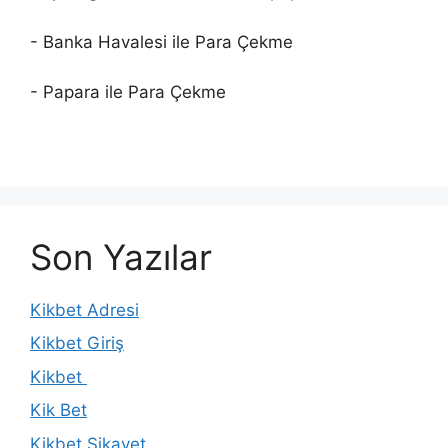
- Banka Havalesi ile Para Çekme
- Papara ile Para Çekme
Son Yazılar
Kikbet Adresi
Kikbet Giriş
Kikbet
Kik Bet
Kikbet Şikayet