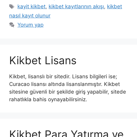
Etiketler
kayit kikbet
,
kikbet kayıtlarının akışı
,
kikbet
nasıl kayıt olunur
Yorum yap
Kikbet Lisans
Kikbet, lisanslı bir sitedir. Lisans bilgileri ise;
Curacao lisansı altında lisanslanmıştır. Kikbet
sitesine güvenli bir şekilde giriş yapabilir, sitede
rahatlıkla bahis oynayabilirsiniz.
Kikbet Para Yatırma ve