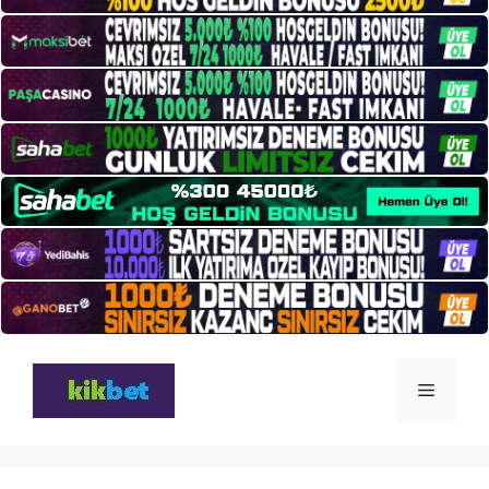
İçeriğe
atla
Menü