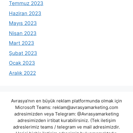
Temmuz 2023
Haziran 2023
Mayıs 2023
Nisan 2023
Mart 2023
Şubat 2023
Ocak 2023
Aralık 2022
Avrasya'nın en büyük reklam platformunda olmak için
Microsoft Teams:
reklam@avrasyamarketing.com
adresimizden veya Telegram: @Avrasyamarketing
adresimizden irtibat kurabilirsiniz. (Tek iletişim
adreslerimiz teams / telegram ve mail adresimizdir.