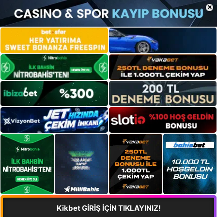
×
Kikbet GİRİŞ İÇİN TIKLAYINIZ!