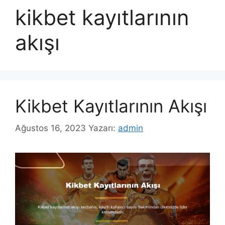
kikbet kayıtlarının
akışı
Kikbet Kayıtlarının Akışı
Ağustos 16, 2023
Yazarı:
admin