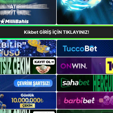
Kikbet GİRİŞ İÇİN TIKLAYINIZ!