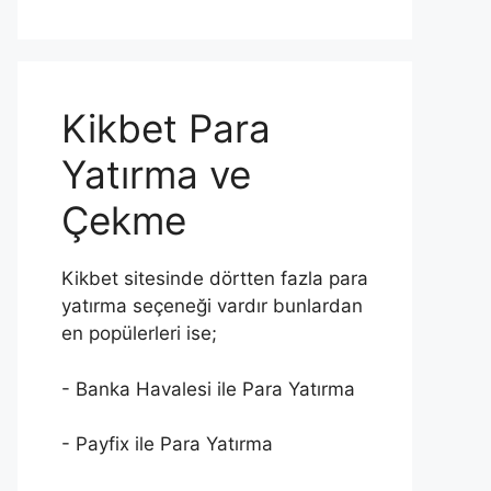
Kikbet Para
Yatırma ve
Çekme
Kikbet sitesinde dörtten fazla para
yatırma seçeneği vardır bunlardan
en popülerleri ise;
- Banka Havalesi ile Para Yatırma
- Payfix ile Para Yatırma