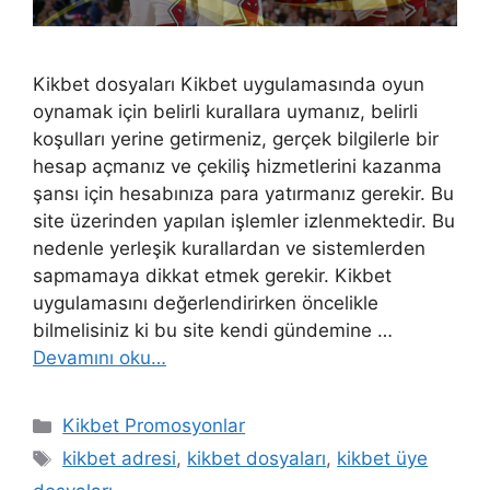
Kikbet dosyaları Kikbet uygulamasında oyun
oynamak için belirli kurallara uymanız, belirli
koşulları yerine getirmeniz, gerçek bilgilerle bir
hesap açmanız ve çekiliş hizmetlerini kazanma
şansı için hesabınıza para yatırmanız gerekir. Bu
site üzerinden yapılan işlemler izlenmektedir. Bu
nedenle yerleşik kurallardan ve sistemlerden
sapmamaya dikkat etmek gerekir. Kikbet
uygulamasını değerlendirirken öncelikle
bilmelisiniz ki bu site kendi gündemine …
Devamını oku…
Kategoriler
Kikbet Promosyonlar
Etiketler
kikbet adresi
,
kikbet dosyaları
,
kikbet üye