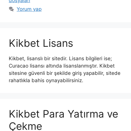
dosyaları
Yorum yap
Kikbet Lisans
Kikbet, lisanslı bir sitedir. Lisans bilgileri ise;
Curacao lisansı altında lisanslanmıştır. Kikbet
sitesine güvenli bir şekilde giriş yapabilir, sitede
rahatlıkla bahis oynayabilirsiniz.
Kikbet Para Yatırma ve
Çekme