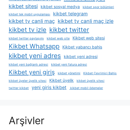
kikbet sitesi
kikbet sosyal medya
kikbet spor bölümleri
kikbet telegram
kikbet tek mobil uygulaması
kikbet tv canli maç
kikbet tv canli maç izle
kikbet tv izle
kikbet twitter
Kikbet web sitesi
kikbet twitter paylaşımı
kikbet web site
Kikbet Whatsapp
Kikbet yabancı bahis
kikbet yeni adres
kikbet yeni adresi
kikbet yeni bağlantı adresi
kikbet yeni fatura adresi
Kikbet yeni giriş
kikbet yönetimi
Kikbet Çevrimiçi Bahis
Kikbet üyelik
kikbet üyeler üyelik sitesi
kikbet üyelik sitesi
yeni giris kikbet
twitter kikbet
kikbet mobil ödemeler
Arşivler