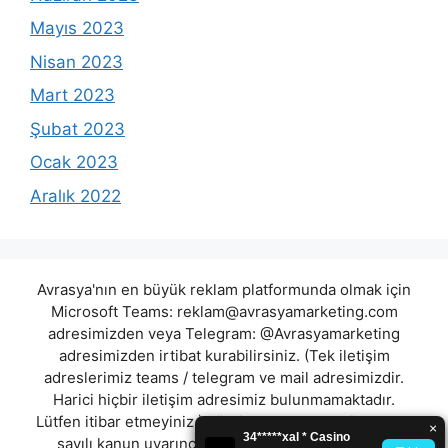
Mayıs 2023
Nisan 2023
Mart 2023
Şubat 2023
Ocak 2023
Aralık 2022
Avrasya'nın en büyük reklam platformunda olmak için
Microsoft Teams:
reklam@avrasyamarketing.com
adresimizden veya Telegram: @Avrasyamarketing
adresimizden irtibat kurabilirsiniz. (Tek iletişim
adreslerimiz teams / telegram ve mail adresimizdir.
Harici hiçbir iletişim adresimiz bulunmamaktadır.
Lütfen itibar etmeyiniz.) Türkiye yasalarına göre 7258
sayılı kanun uyarınca yasa dışı bahis oynamanın