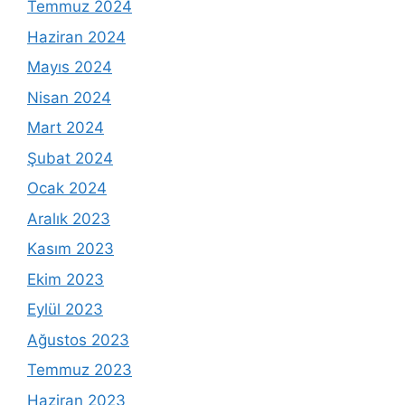
Temmuz 2024
Haziran 2024
Mayıs 2024
Nisan 2024
Mart 2024
Şubat 2024
Ocak 2024
Aralık 2023
Kasım 2023
Ekim 2023
Eylül 2023
Ağustos 2023
Temmuz 2023
Haziran 2023