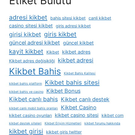
Etiket Bulutu
adresi kikbet
bahis sitesi kikbet
canli kikbet
casino sitesi kikbet
giris adresi kikbet
giris kikbet
girisi kikbet
güncel adresi kikbet
güncel kikbet
kayit kikbet
kikbet adres
Kikbet
kikbet adresi
Kikbet adres değişikliği
Kikbet Bahis
Kikbet Bahis Kalitesi
Kikbet bahis sitesi
kikbet bahis platform
Kikbet Bonus
kikbet bahis ve casino
Kikbet canlı bahis
Kikbet canlı destek
Kikbet Casino
kikbet canlı mobil bahis oranları
kikbet casino sitesi
kikbet casino oyunları
kikbet com
kikbet destek siteleri
Kikbet Erişim Hizmetleri
kikbet forumu hakkında
kikbet girisi
kikbet giris twitter