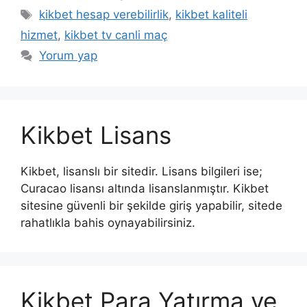
Etiketler
kikbet hesap verebilirlik
,
kikbet kaliteli
hizmet
,
kikbet tv canli maç
Yorum yap
Kikbet Lisans
Kikbet, lisanslı bir sitedir. Lisans bilgileri ise;
Curacao lisansı altında lisanslanmıştır. Kikbet
sitesine güvenli bir şekilde giriş yapabilir, sitede
rahatlıkla bahis oynayabilirsiniz.
Kikbet Para Yatırma ve