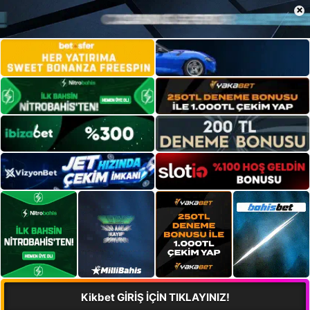
×
Kikbet GİRİŞ İÇİN TIKLAYINIZ!