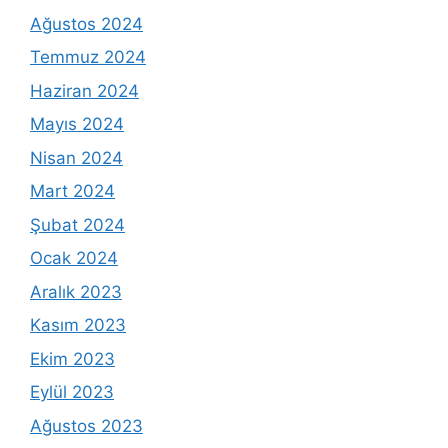
Ağustos 2024
Temmuz 2024
Haziran 2024
Mayıs 2024
Nisan 2024
Mart 2024
Şubat 2024
Ocak 2024
Aralık 2023
Kasım 2023
Ekim 2023
Eylül 2023
Ağustos 2023