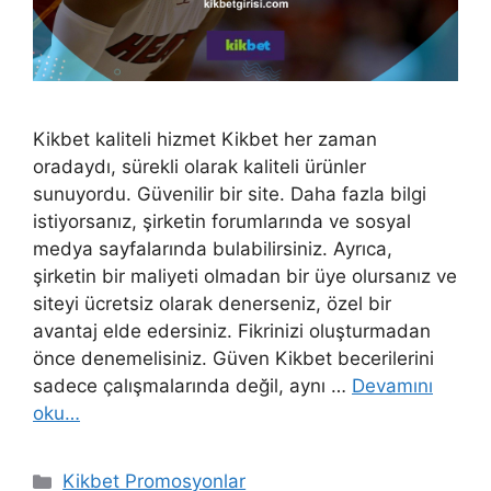
Kikbet kaliteli hizmet Kikbet her zaman
oradaydı, sürekli olarak kaliteli ürünler
sunuyordu. Güvenilir bir site. Daha fazla bilgi
istiyorsanız, şirketin forumlarında ve sosyal
medya sayfalarında bulabilirsiniz. Ayrıca,
şirketin bir maliyeti olmadan bir üye olursanız ve
siteyi ücretsiz olarak denerseniz, özel bir
avantaj elde edersiniz. Fikrinizi oluşturmadan
önce denemelisiniz. Güven Kikbet becerilerini
sadece çalışmalarında değil, aynı …
Devamını
oku…
Kategoriler
Kikbet Promosyonlar