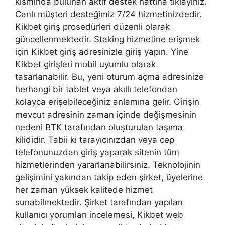
kısmında bulunan aktif destek hattına tıklayınız.
Canlı müşteri desteğimiz 7/24 hizmetinizdedir.
Kikbet giriş prosedürleri düzenli olarak
güncellenmektedir. Staking hizmetine erişmek
için Kikbet giriş adresinizle giriş yapın. Yine
Kikbet girişleri mobil uyumlu olarak
tasarlanabilir. Bu, yeni oturum açma adresinize
herhangi bir tablet veya akıllı telefondan
kolayca erişebileceğiniz anlamına gelir. Girişin
mevcut adresinin zaman içinde değişmesinin
nedeni BTK tarafından oluşturulan taşıma
kilididir. Tabii ki tarayıcınızdan veya cep
telefonunuzdan giriş yaparak sitenin tüm
hizmetlerinden yararlanabilirsiniz. Teknolojinin
gelişimini yakından takip eden şirket, üyelerine
her zaman yüksek kalitede hizmet
sunabilmektedir. Şirket tarafından yapılan
kullanıcı yorumları incelemesi, Kikbet web