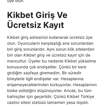
üye olun.
Kikbet Giriş Ve
Ücretsiz Kayıt
Kikbet giriş adresinizi kullanarak ücretsiz üye
olun. Oyuncuların karşılaştığı ana sorunlardan
biri giriş sorunlarıdır. Aynı sorun kök sitelerden
biri olan
Kikbet giriş ve ücretsiz kayıt
için de
mevcuttur. Üyeler bu nedenle Kikbet yükselme
konusunda çok endişeliler. Çünkü bir kere
girdiğim sayfaya giremedim. Bir süredir
bireylerle ilgili endişeler var. Hesaplarına
erişemeyeceklerinden korkuyorlar. Hesaplarının
bloke edildiğini düşünüyorlar. Ancak, bu tüm
bahisçiler için geçerlidir. Çünkü Kikbet Türkiye
casino sitesi statüsü tamamen yasa dışıdır.