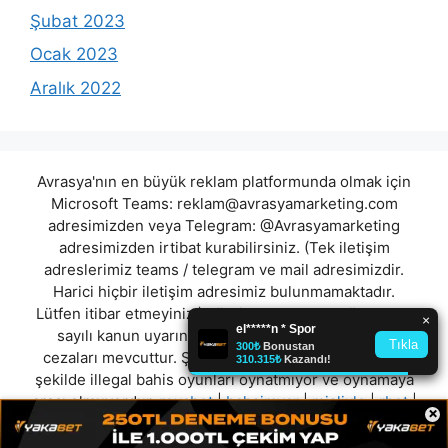
Şubat 2023
Ocak 2023
Aralık 2022
Avrasya'nın en büyük reklam platformunda olmak için
Microsoft Teams:
reklam@avrasyamarketing.com
adresimizden veya Telegram: @Avrasyamarketing
adresimizden irtibat kurabilirsiniz. (Tek iletişim
adreslerimiz teams / telegram ve mail adresimizdir.
Harici hiçbir iletişim adresimiz bulunmamaktadır.
Lütfen itibar etmeyiniz.) Türkiye yasalarına göre 7258
sayılı kanun uyarınca yasa dışı bahis oynamanın
cezaları mevcuttur. Şu an bulunduğunuz site hiç bir
şekilde illegal bahis oyunları oynatmıyor ve oynamaya
aracı olmuyordur.
rexabet
|
bahsimvar
|
misliyle
|
rbet
|
×
casinoroys
|
betkorner
|
telebet
|
wojobet