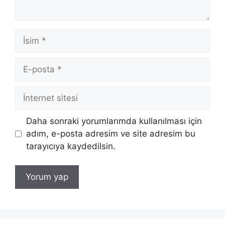
İsim
E-
posta
İnternet
sitesi
Daha sonraki yorumlarımda kullanılması için
adım, e-posta adresim ve site adresim bu
tarayıcıya kaydedilsin.