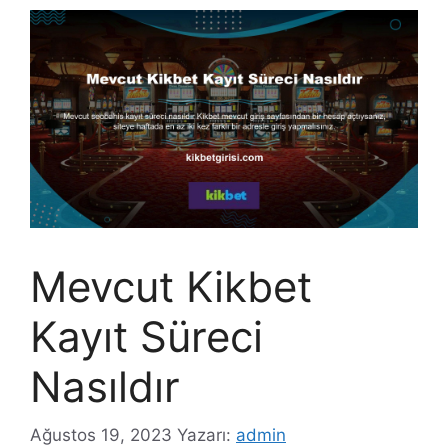
Mevcut Kikbet
Kayıt Süreci
Nasıldır
Ağustos 19, 2023
Yazarı:
admin