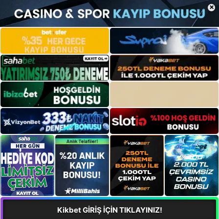
×
Kikbet GİRİŞ İÇİN TIKLAYINIZ!