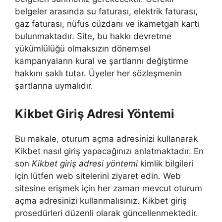
belgeler arasında su faturası, elektrik faturası,
gaz faturası, nüfus cüzdanı ve ikametgah kartı
bulunmaktadır. Site, bu hakkı devretme
yükümlülüğü olmaksızın dönemsel
kampanyaların kural ve şartlarını değiştirme
hakkını saklı tutar. Üyeler her sözleşmenin
şartlarına uymalıdır.
Kikbet Giriş Adresi Yöntemi
Bu makale, oturum açma adresinizi kullanarak
Kikbet nasıl giriş yapacağınızı anlatmaktadır. En
son
Kikbet giriş adresi yöntemi
kimlik bilgileri
için lütfen web sitelerini ziyaret edin. Web
sitesine erişmek için her zaman mevcut oturum
açma adresinizi kullanmalısınız. Kikbet giriş
prosedürleri düzenli olarak güncellenmektedir.