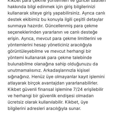
Kikbet para çekme yöntemleri ve güncel saatleri
hakkında bilgi edinmek için giriş bilgilerinizi
kullanarak siteye giriş yapabilirsiniz. Ayrıca canlı
destek ekibimiz bu konuyla ilgili çeşitli detaylar
sunmaya hazırdır. Güncellenmiş para çekme
seçeneklerinden yararlanın ve canlı desteğe
erişin. Ayrıca, mevcut para çekme limitlerini ve
yöntemlerini hesap yöneticiniz aracılığıyla
görüntüleyebilme ve mevcut herhangi bir
yöntemi kullanarak para çekme talebinde
bulunabilme olanağına sahip olduğunuzu da
unutmamalısınız. Arkadaşlarınızla kişisel
sığınağınız. Henüz üye olmayanlar kayıt işlemini
atlayarak birçok avantajdan yararlanabilirler.
Kikbet güvenli finansal işlemine 7/24 erişilebilir
ve herhangi bir güvenlik endişesi olmadan
ücretsiz olarak kullanılabilir. Kikbet, üye
bilgilerini adresleri aracılığıyla sunar.