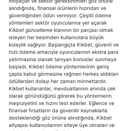
ihtiyaçlar ve sektör gereksinimleri göz önüne
alındığında, finansal ürünlerin hızından ve
güvenliğinden ödün vermiyor. Çeşitli ödeme
yöntemleri sektör oyuncularına yer açarak
Kikbet güncelleme
klanının bir parçası olmak
isteyen her kesimden kullanıcılara büyük
kolaylık sağlıyor. Başlangıçta Kikbet, güvenli ve
hızlı ödeme amacıyla oyuncularının ekstra para
yatırmasına olanak tanıyan bonuslar sunmaya
başladı. Kikbet ödeme yöntemlerinin geniş
çapta kabul görmesine rağmen herkes aldıkları
ödüllerden dolayı her zaman minnettardır.
Kikbet kullananlar, mevduatlarının anında çek
olarak göründüğünü görerek bu yöntemlerin
meşruiyetini ve hızını test ederler. Eğlence ve
finansal fırsatların da güvenilir kaynaklarla
desteklendiği göz önüne alındığında, Kikbet
altyapısı kullanıcılarının siteye üye olmaları ve