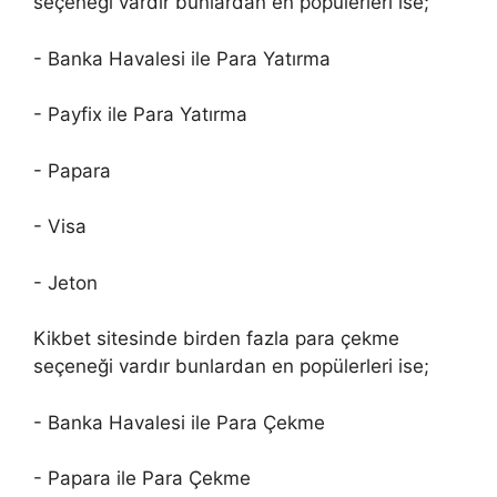
seçeneği vardır bunlardan en popülerleri ise;
- Banka Havalesi ile Para Yatırma
- Payfix ile Para Yatırma
- Papara
- Visa
- Jeton
Kikbet sitesinde birden fazla para çekme
seçeneği vardır bunlardan en popülerleri ise;
- Banka Havalesi ile Para Çekme
- Papara ile Para Çekme