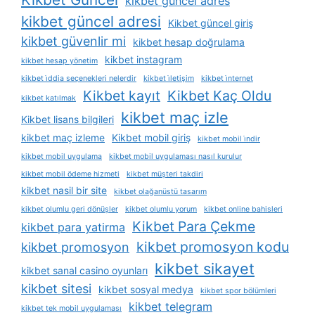
kikbet güncel adres
kikbet güncel adresi
Kikbet güncel giriş
kikbet güvenlir mi
kikbet hesap doğrulama
kikbet instagram
kikbet hesap yönetim
kikbet i̇ddia seçenekleri nelerdir
kikbet i̇letişim
kikbet i̇nternet
Kikbet kayıt
Kikbet Kaç Oldu
kikbet katılmak
kikbet maç izle
Kikbet lisans bilgileri
kikbet maç izleme
Kikbet mobil giriş
kikbet mobil i̇ndir
kikbet mobil uygulama
kikbet mobil uygulaması nasıl kurulur
kikbet mobil ödeme hizmeti
kikbet müşteri takdiri
kikbet nasil bir site
kikbet olağanüstü tasarım
kikbet olumlu geri dönüşler
kikbet olumlu yorum
kikbet online bahisleri
Kikbet Para Çekme
kikbet para yatirma
kikbet promosyon kodu
kikbet promosyon
kikbet sikayet
kikbet sanal casino oyunları
kikbet sitesi
kikbet sosyal medya
kikbet spor bölümleri
kikbet telegram
kikbet tek mobil uygulaması