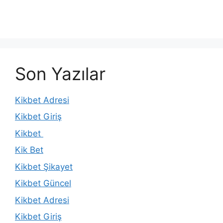
Son Yazılar
Kikbet Adresi
Kikbet Giriş
Kikbet
Kik Bet
Kikbet Şikayet
Kikbet Güncel
Kikbet Adresi
Kikbet Giriş