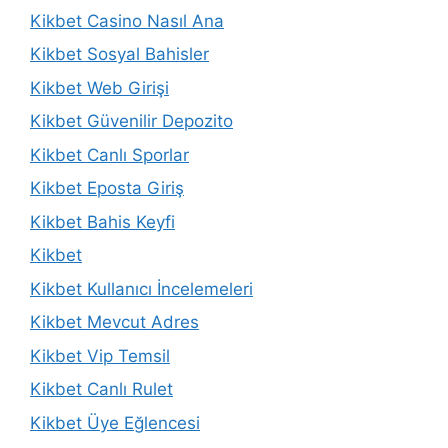
Kikbet Casino Nasıl Ana
Kikbet Sosyal Bahisler
Kikbet Web Girişi
Kikbet Güvenilir Depozito
Kikbet Canlı Sporlar
Kikbet Eposta Giriş
Kikbet Bahis Keyfi
Kikbet
Kikbet Kullanıcı İncelemeleri
Kikbet Mevcut Adres
Kikbet Vip Temsil
Kikbet Canlı Rulet
Kikbet Üye Eğlencesi