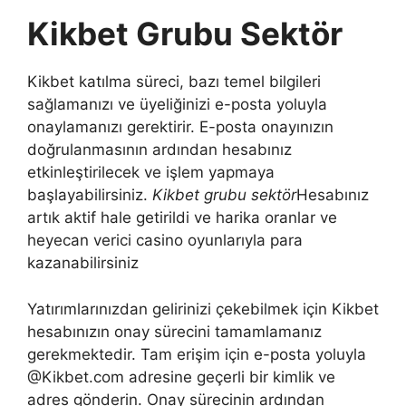
Kikbet Grubu Sektör
Kikbet katılma süreci, bazı temel bilgileri
sağlamanızı ve üyeliğinizi e-posta yoluyla
onaylamanızı gerektirir. E-posta onayınızın
doğrulanmasının ardından hesabınız
etkinleştirilecek ve işlem yapmaya
başlayabilirsiniz.
Kikbet grubu sektör
Hesabınız
artık aktif hale getirildi ve harika oranlar ve
heyecan verici casino oyunlarıyla para
kazanabilirsiniz
Yatırımlarınızdan gelirinizi çekebilmek için Kikbet
hesabınızın onay sürecini tamamlamanız
gerekmektedir. Tam erişim için e-posta yoluyla
@Kikbet.com adresine geçerli bir kimlik ve
adres gönderin. Onay sürecinin ardından