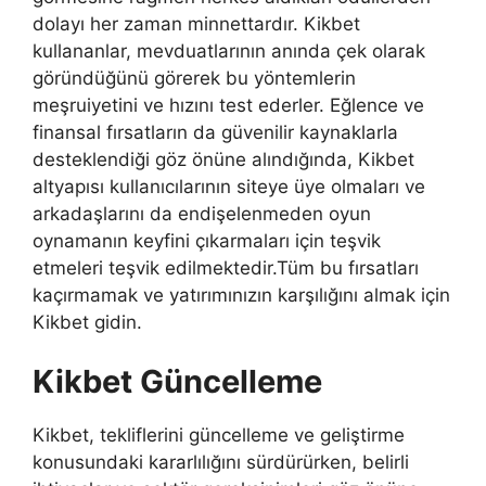
dolayı her zaman minnettardır. Kikbet
kullananlar, mevduatlarının anında çek olarak
göründüğünü görerek bu yöntemlerin
meşruiyetini ve hızını test ederler. Eğlence ve
finansal fırsatların da güvenilir kaynaklarla
desteklendiği göz önüne alındığında, Kikbet
altyapısı kullanıcılarının siteye üye olmaları ve
arkadaşlarını da endişelenmeden oyun
oynamanın keyfini çıkarmaları için teşvik
etmeleri teşvik edilmektedir.Tüm bu fırsatları
kaçırmamak ve yatırımınızın karşılığını almak için
Kikbet gidin.
Kikbet Güncelleme
Kikbet, tekliflerini güncelleme ve geliştirme
konusundaki kararlılığını sürdürürken, belirli