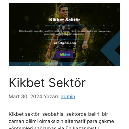
Kikbet Sektör
Mart 30, 2024
Yazarı:
admin
Kikbet sektör seobahis, sektörde belirli bir
zaman dilimi olmaksızın alternatif para çekme
yöntemleri sağlamasıyla ün kazanmıştır.