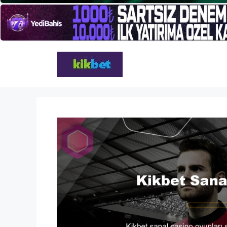
İçeriğe
atla