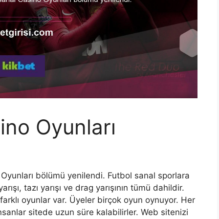
ino Oyunları
 Oyunları bölümü yenilendi. Futbol sanal sporlara
t yarışı, tazı yarışı ve drag yarışının tümü dahildir.
 farklı oyunlar var. Üyeler birçok oyun oynuyor. Her
anlar sitede uzun süre kalabilirler. Web sitenizi