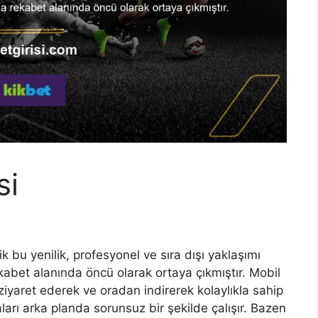
si
k bu yenilik, profesyonel ve sıra dışı yaklaşımı
ekabet alanında öncü olarak ortaya çıkmıştır. Mobil
iyaret ederek ve oradan indirerek kolaylıkla sahip
ları arka planda sorunsuz bir şekilde çalışır. Bazen