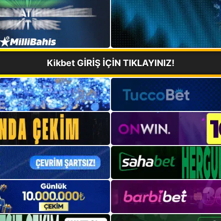
Kikbet GİRİŞ İÇİN TIKLAYINIZ!