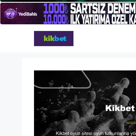
İçeriğe
atla