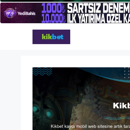
İçeriğe
atla