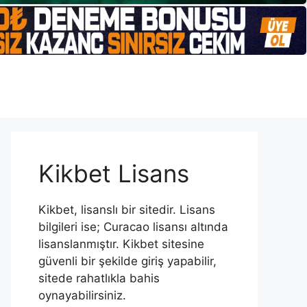
Kikbet Lisans
Kikbet, lisanslı bir sitedir. Lisans
bilgileri ise; Curacao lisansı altında
lisanslanmıştır. Kikbet sitesine
güvenli bir şekilde giriş yapabilir,
sitede rahatlıkla bahis
oynayabilirsiniz.