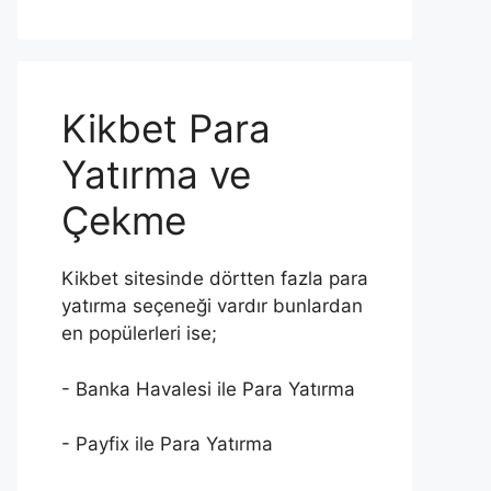
Kikbet Para
Yatırma ve
Çekme
Kikbet sitesinde dörtten fazla para
yatırma seçeneği vardır bunlardan
en popülerleri ise;
- Banka Havalesi ile Para Yatırma
- Payfix ile Para Yatırma