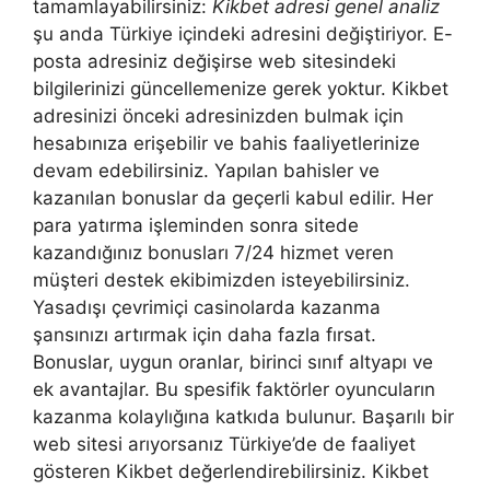
tamamlayabilirsiniz:
Kikbet adresi genel analiz
şu anda Türkiye içindeki adresini değiştiriyor. E-
posta adresiniz değişirse web sitesindeki
bilgilerinizi güncellemenize gerek yoktur. Kikbet
adresinizi önceki adresinizden bulmak için
hesabınıza erişebilir ve bahis faaliyetlerinize
devam edebilirsiniz. Yapılan bahisler ve
kazanılan bonuslar da geçerli kabul edilir. Her
para yatırma işleminden sonra sitede
kazandığınız bonusları 7/24 hizmet veren
müşteri destek ekibimizden isteyebilirsiniz.
Yasadışı çevrimiçi casinolarda kazanma
şansınızı artırmak için daha fazla fırsat.
Bonuslar, uygun oranlar, birinci sınıf altyapı ve
ek avantajlar. Bu spesifik faktörler oyuncuların
kazanma kolaylığına katkıda bulunur. Başarılı bir
web sitesi arıyorsanız Türkiye’de de faaliyet
gösteren Kikbet değerlendirebilirsiniz. Kikbet