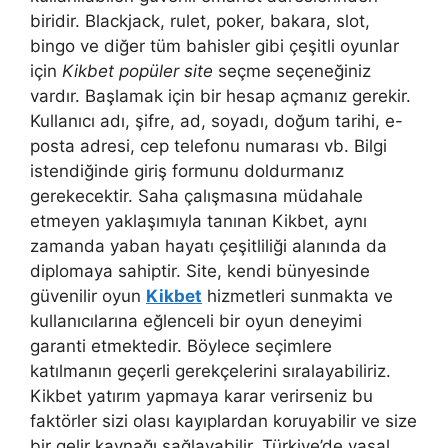
biridir. Blackjack, rulet, poker, bakara, slot,
bingo ve diğer tüm bahisler gibi çeşitli oyunlar
için
Kikbet popüler site
seçme seçeneğiniz
vardır. Başlamak için bir hesap açmanız gerekir.
Kullanıcı adı, şifre, ad, soyadı, doğum tarihi, e-
posta adresi, cep telefonu numarası vb. Bilgi
istendiğinde giriş formunu doldurmanız
gerekecektir. Saha çalışmasına müdahale
etmeyen yaklaşımıyla tanınan Kikbet, aynı
zamanda yaban hayatı çeşitliliği alanında da
diplomaya sahiptir. Site, kendi bünyesinde
güvenilir oyun
Kikbet
hizmetleri sunmakta ve
kullanıcılarına eğlenceli bir oyun deneyimi
garanti etmektedir. Böylece seçimlere
katılmanın geçerli gerekçelerini sıralayabiliriz.
Kikbet yatırım yapmaya karar verirseniz bu
faktörler sizi olası kayıplardan koruyabilir ve size
bir gelir kaynağı sağlayabilir. Türkiye’de yasal