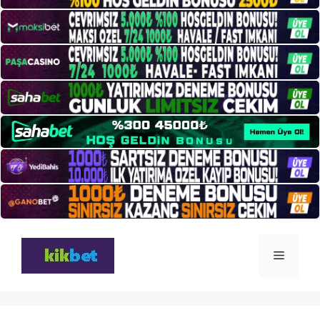
İçeriğe
atla
Menü