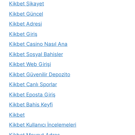
Kikbet Şikayet
Kikbet Güncel
Kikbet Adresi
Kikbet Giriş
Kikbet Casino Nasıl Ana
Kikbet Sosyal Bahisler
Kikbet Web Girişi
Kikbet Güvenilir Depozito
Kikbet Canlı Sporlar
Kikbet Eposta Giriş
Kikbet Bahis Keyfi
Kikbet
Kikbet Kullanıcı İncelemeleri
Kikbet Mevcut Adres