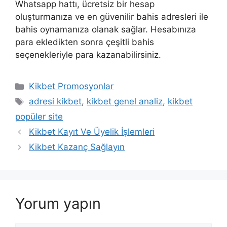
Whatsapp hattı, ücretsiz bir hesap
oluşturmanıza ve en güvenilir bahis adresleri ile
bahis oynamanıza olanak sağlar. Hesabınıza
para ekledikten sonra çeşitli bahis
seçenekleriyle para kazanabilirsiniz.
Kategoriler
Kikbet Promosyonlar
Etiketler
adresi kikbet
,
kikbet genel analiz
,
kikbet
popüler site
Kikbet Kayıt Ve Üyelik İşlemleri
Kikbet Kazanç Sağlayın
Yorum yapın