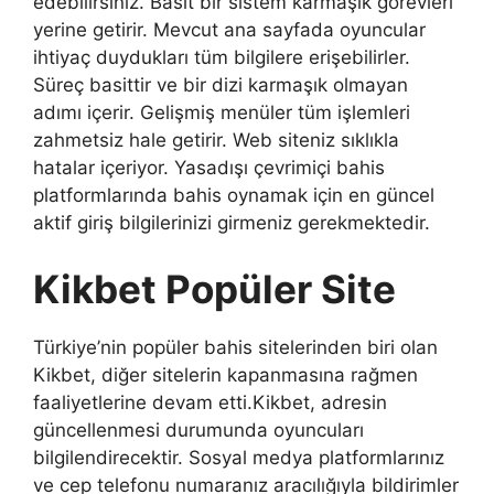
edebilirsiniz. Basit bir sistem karmaşık görevleri
yerine getirir. Mevcut ana sayfada oyuncular
ihtiyaç duydukları tüm bilgilere erişebilirler.
Süreç basittir ve bir dizi karmaşık olmayan
adımı içerir. Gelişmiş menüler tüm işlemleri
zahmetsiz hale getirir. Web siteniz sıklıkla
hatalar içeriyor. Yasadışı çevrimiçi bahis
platformlarında bahis oynamak için en güncel
aktif giriş bilgilerinizi girmeniz gerekmektedir.
Kikbet Popüler Site
Türkiye’nin popüler bahis sitelerinden biri olan
Kikbet, diğer sitelerin kapanmasına rağmen
faaliyetlerine devam etti.Kikbet, adresin
güncellenmesi durumunda oyuncuları
bilgilendirecektir. Sosyal medya platformlarınız
ve cep telefonu numaranız aracılığıyla bildirimler