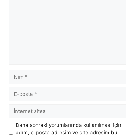
Yorum
İsim
E-
posta
İnternet
sitesi
Daha sonraki yorumlarımda kullanılması için
adım, e-posta adresim ve site adresim bu