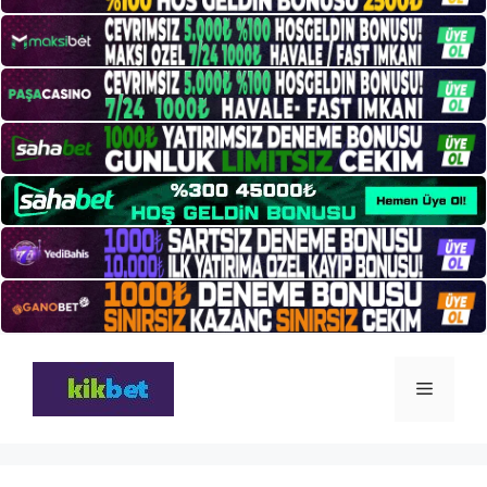
İçeriğe
atla
Menü