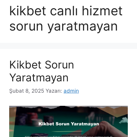
kikbet canlı hizmet
sorun yaratmayan
Kikbet Sorun
Yaratmayan
Şubat 8, 2025
Yazarı:
admin