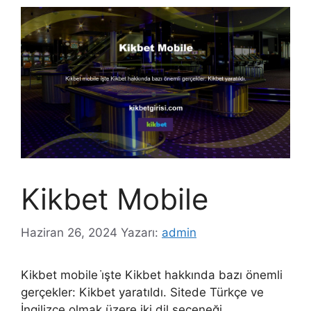
Kikbet Mobile
Haziran 26, 2024
Yazarı:
admin
Kikbet mobile i̇şte Kikbet hakkında bazı önemli
gerçekler: Kikbet yaratıldı. Sitede Türkçe ve
İngilizce olmak üzere iki dil seçeneği