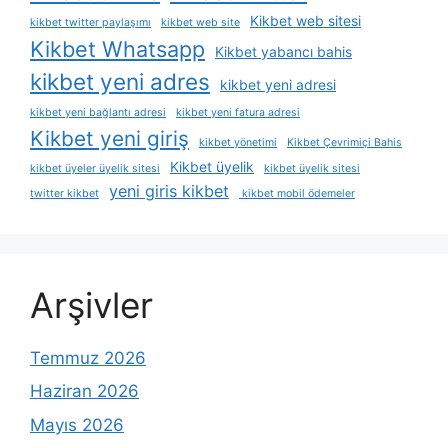
Kikbet web sitesi
kikbet twitter paylaşımı
kikbet web site
Kikbet Whatsapp
Kikbet yabancı bahis
kikbet yeni adres
kikbet yeni adresi
kikbet yeni bağlantı adresi
kikbet yeni fatura adresi
Kikbet yeni giriş
kikbet yönetimi
Kikbet Çevrimiçi Bahis
Kikbet üyelik
kikbet üyeler üyelik sitesi
kikbet üyelik sitesi
yeni giris kikbet
twitter kikbet
kikbet mobil ödemeler
Arşivler
Temmuz 2026
Haziran 2026
Mayıs 2026