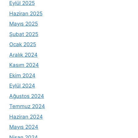
Eylül 2025
Haziran 2025
Mayıs 2025
Şubat 2025
Ocak 2025
Aralık 2024
Kasım 2024
Ekim 2024
Eylül 2024
Ağustos 2024
Temmuz 2024
Haziran 2024
Mayıs 2024
Nisan 2024