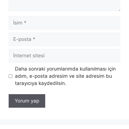
İsim
E-
posta
İnternet
sitesi
Daha sonraki yorumlarımda kullanılması için
adım, e-posta adresim ve site adresim bu
tarayıcıya kaydedilsin.