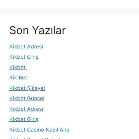
Son Yazılar
Kikbet Adresi
Kikbet Giriş
Kikbet
Kik Bet
Kikbet Şikayet
Kikbet Güncel
Kikbet Adresi
Kikbet Giriş
Kikbet Casino Nasıl Ana