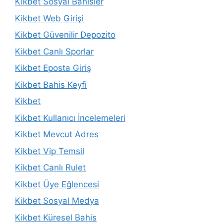
Kikbet Sosyal Bahisler
Kikbet Web Girişi
Kikbet Güvenilir Depozito
Kikbet Canlı Sporlar
Kikbet Eposta Giriş
Kikbet Bahis Keyfi
Kikbet
Kikbet Kullanıcı İncelemeleri
Kikbet Mevcut Adres
Kikbet Vip Temsil
Kikbet Canlı Rulet
Kikbet Üye Eğlencesi
Kikbet Sosyal Medya
Kikbet Küresel Bahis