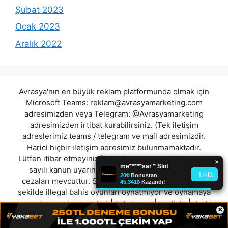
Şubat 2023
Ocak 2023
Aralık 2022
Avrasya'nın en büyük reklam platformunda olmak için
Microsoft Teams:
reklam@avrasyamarketing.com
adresimizden veya Telegram: @Avrasyamarketing
adresimizden irtibat kurabilirsiniz. (Tek iletişim
adreslerimiz teams / telegram ve mail adresimizdir.
Harici hiçbir iletişim adresimiz bulunmamaktadır.
Lütfen itibar etmeyiniz.) Türkiye yasalarına göre 7258
sayılı kanun uyarınca yasa dışı bahis oynamanın
cezaları mevcuttur. Şu an bulunduğunuz site hiç bir
şekilde illegal bahis oyunları oynatmıyor ve oynamaya
aracı olmuyordur.
rexabet
|
bahsimvar
|
misliyle
|
rbet
|
×
casinoroys
|
betkorner
|
telebet
|
wojobet