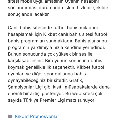
sitesi mobil uygulamasının Üyenin hesabını
sonlandırması durumunda işlem hızlı bir şekilde
sonuçlandırılacaktır
Canlı bahis sitesinde futbol bahis miktarını
hesaplamak için Kikbet canlı bahis sitesi futbol
bahis programları sunmaktadır. Bahis ajansı bu
programın yardımıyla hızla kendine yer edindi.
Bunun sonucunda çok yüksek bir ses ile
karşılaşabilirsiniz Bir oyunun sonucuna bahis
koymak genellikle ilk seçenektir. Kikbet futbol
oyunları ve diğer spor dallarına bahis
oynayabileceğiniz bir sitedir. Grafik,
Şampiyonlar Ligi gibi kısıtlı müsabakalarda daha
önemli bir artışı gösteriyor. Bu web sitesi çok
sayıda Türkiye Premier Ligi maçı sunuyor
Kategoriler
Kikbet Promosyonlar