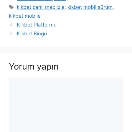
Etiketler
kikbet canli maç izle
,
kikbet mobil sürüm
,
kikbet mobile
Kikbet Platformu
Kikbet Bingo
Yorum yapın
Yorum