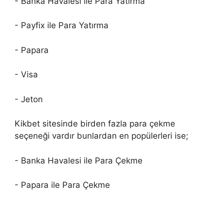
- Banka Havalesi ile Para Yatırma
- Payfix ile Para Yatırma
- Papara
- Visa
- Jeton
Kikbet sitesinde birden fazla para çekme
seçeneği vardır bunlardan en popülerleri ise;
- Banka Havalesi ile Para Çekme
- Papara ile Para Çekme